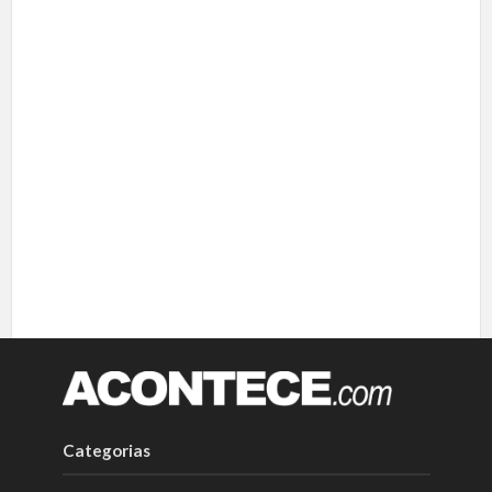
Categorias