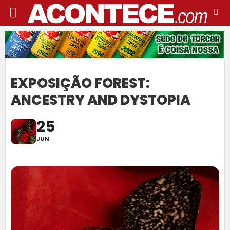
EXPOSIÇÃO FOREST:
ANCESTRY AND DYSTOPIA
25
JUN