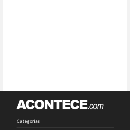
Categorias