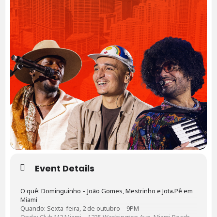
Event Details
O quê: Dominguinho – João Gomes, Mestrinho e Jota.Pê em
Miami
Quando: Sexta-feira, 2 de outubro – 9PM