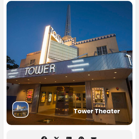
Tower Theater