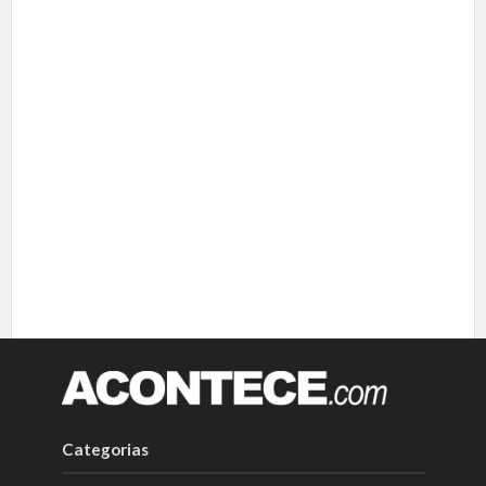
Categorias