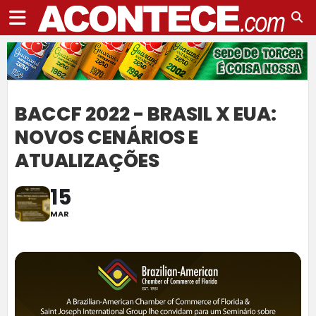
BACCF 2022 - BRASIL X EUA:
NOVOS CENÁRIOS E
ATUALIZAÇÕES
15
MAR