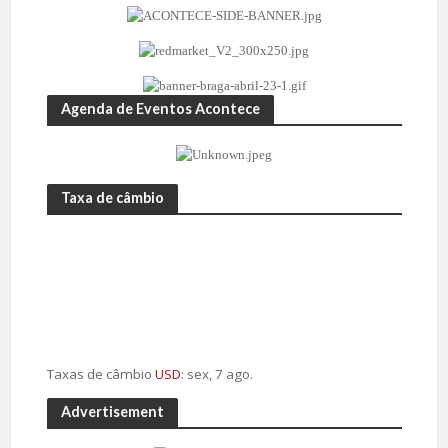
Agenda de Eventos Acontece
Taxa de câmbio
Taxas de câmbio
USD
: sex, 7 ago.
Advertisement