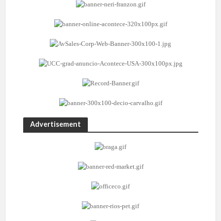
Advertisement