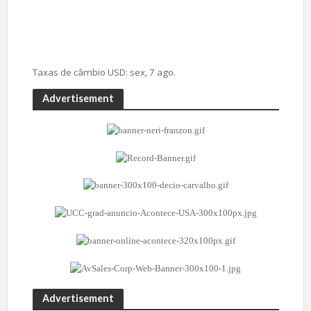
Taxas de câmbio
USD
: sex, 7 ago.
Advertisement
Advertisement