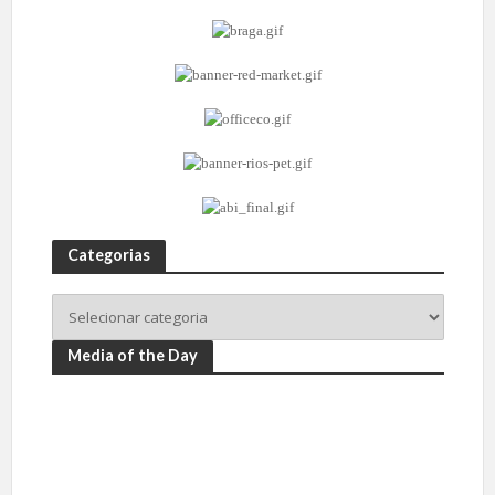
Categorias
Media of the Day