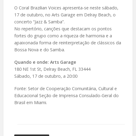
O Coral Brazilian Voices apresenta-se neste sábado,
17 de outubro, no Arts Garage em Delray Beach, o
concerto “Jazz & Samba”.
No repertório, canções que destacam os pontos
fortes do grupo como a riqueza de harmonia e a
apaixonada forma de reinterpretação de clássicos da
Bossa Nova e do Samba.
Quando e onde: Arts Garage
180 NE 1st St, Delray Beach, FL 33444
Sábado, 17 de outubro, a 20:00
Fonte: Setor de Cooperação Comunitária, Cultural e
Educacional Seção de Imprensa Consulado-Geral do
Brasil em Miami.