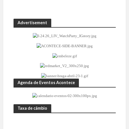
Advertisement
Agenda de Eventos Acontece
Taxa de câmbio