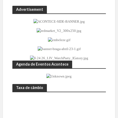
Advertisement
Agenda de Eventos Acontece
Taxa de câmbio