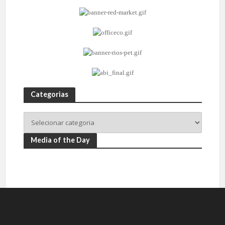
Categorias
Media of the Day