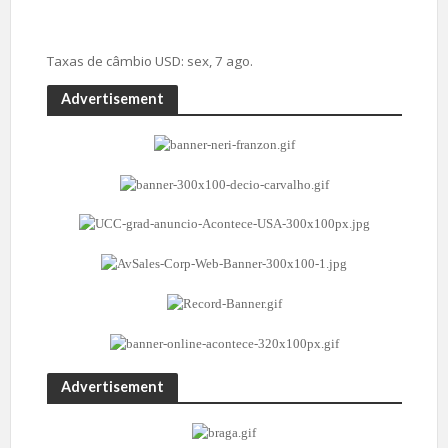
Taxas de câmbio
USD
: sex, 7 ago.
Advertisement
Advertisement