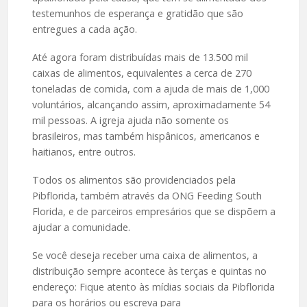
testemunhos de esperança e gratidão que são
entregues a cada ação.
Até agora foram distribuídas mais de 13.500 mil
caixas de alimentos, equivalentes a cerca de 270
toneladas de comida, com a ajuda de mais de 1,000
voluntários, alcançando assim, aproximadamente 54
mil pessoas. A igreja ajuda não somente os
brasileiros, mas também hispânicos, americanos e
haitianos, entre outros.
Todos os alimentos são providenciados pela
Pibflorida, também através da ONG Feeding South
Florida, e de parceiros empresários que se dispõem a
ajudar a comunidade.
Se você deseja receber uma caixa de alimentos, a
distribuição sempre acontece às terças e quintas no
endereço: Fique atento às mídias sociais da Pibflorida
para os horários ou escreva para