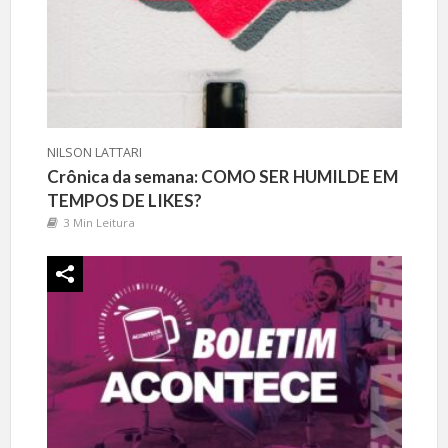
NILSON LATTARI
Crônica da semana: COMO SER HUMILDE EM
TEMPOS DE LIKES?
3 Min Leitura