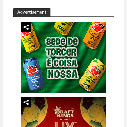
Advertisement