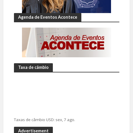
Agenda de Eventos Acontece
Taxa de câmbio
Taxas de câmbio
USD
: sex, 7 ago.
Advertisement