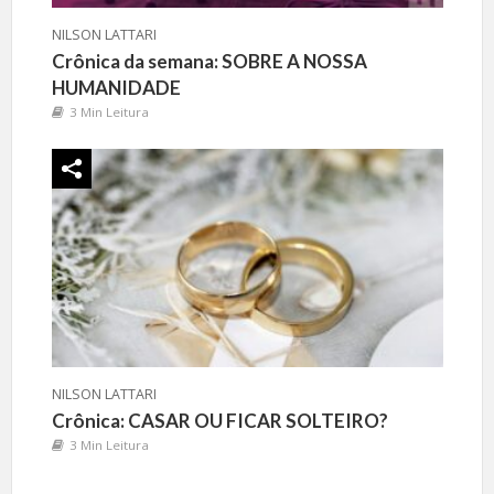
NILSON LATTARI
Crônica da semana: SOBRE A NOSSA
HUMANIDADE
3 Min Leitura
NILSON LATTARI
Crônica: CASAR OU FICAR SOLTEIRO?
3 Min Leitura