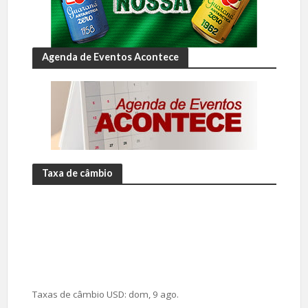
Agenda de Eventos Acontece
Taxa de câmbio
Taxas de câmbio
USD
: dom, 9 ago.