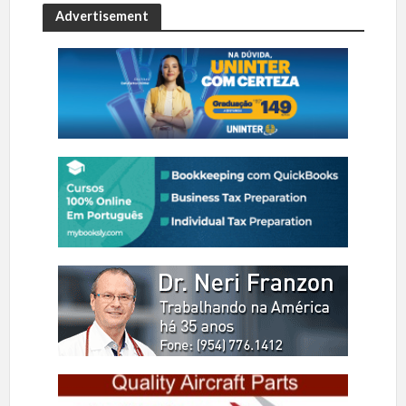
Advertisement