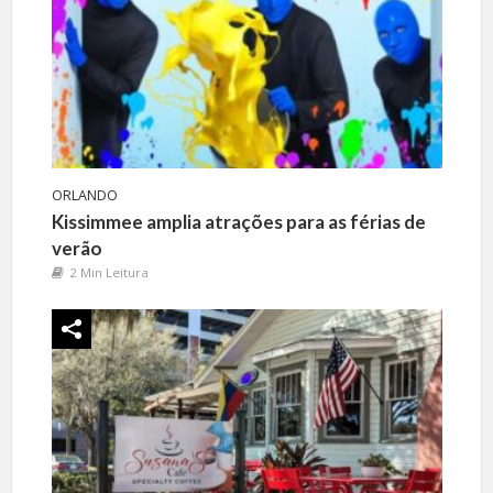
ORLANDO
Kissimmee amplia atrações para as férias de
verão
2 Min Leitura