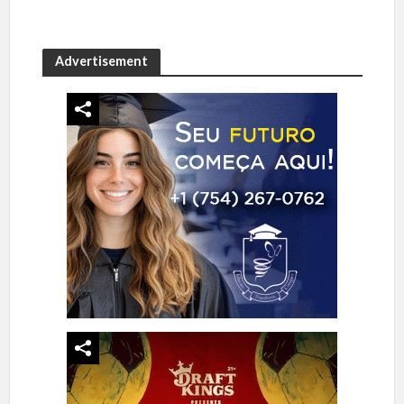
Advertisement