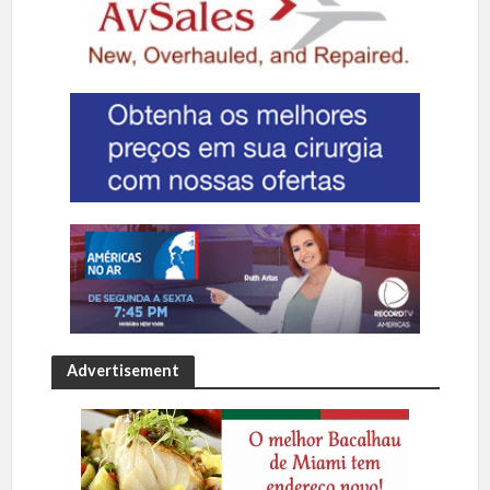
Advertisement