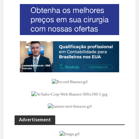
Advertisement