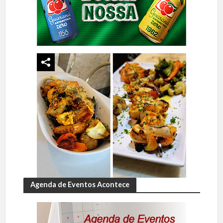
Agenda de Eventos Acontece