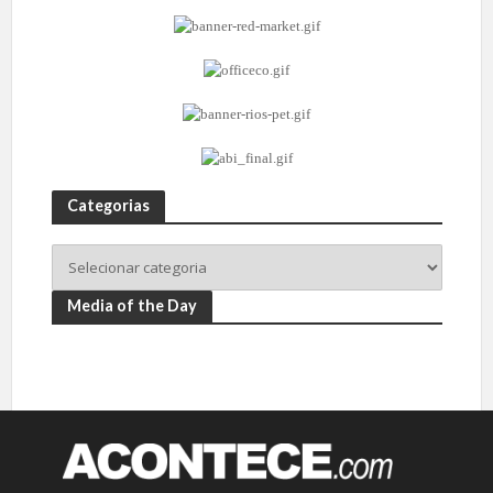
Categorias
Media of the Day