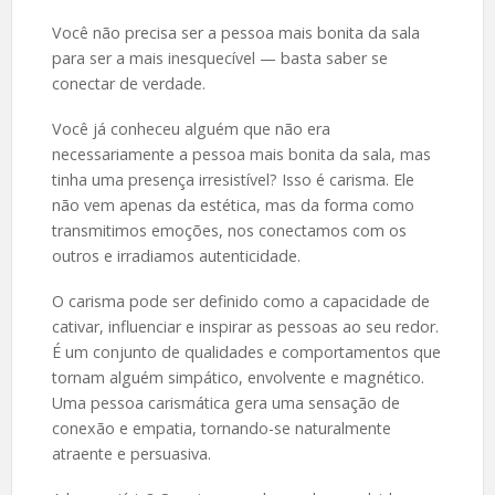
Você não precisa ser a pessoa mais bonita da sala
para ser a mais inesquecível — basta saber se
conectar de verdade.
Você já conheceu alguém que não era
necessariamente a pessoa mais bonita da sala, mas
tinha uma presença irresistível? Isso é carisma. Ele
não vem apenas da estética, mas da forma como
transmitimos emoções, nos conectamos com os
outros e irradiamos autenticidade.
O carisma pode ser definido como a capacidade de
cativar, influenciar e inspirar as pessoas ao seu redor.
É um conjunto de qualidades e comportamentos que
tornam alguém simpático, envolvente e magnético.
Uma pessoa carismática gera uma sensação de
conexão e empatia, tornando-se naturalmente
atraente e persuasiva.