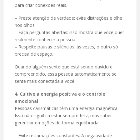
para criar conexões reais.
– Preste atenção de verdade: evite distrações e olhe
nos olhos.
– Faça perguntas abertas: isso mostra que você quer
realmente conhecer a pessoa.
– Respeite pausas e silêncios: às vezes, o outro só
precisa de espaço.
Quando alguém sente que está sendo ouvido e
compreendido, essa pessoa automaticamente se
sente mais conectada a você.
4. Cultive a energia positiva e o controle
emocional
Pessoas carismáticas têm uma energia magnética.
Isso não significa estar sempre feliz, mas saber
gerenciar emoções de forma equilibrada.
– Evite reclamações constantes. A negatividade