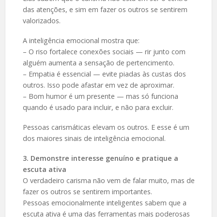
das atenções, e sim em fazer os outros se sentirem
valorizados.
A inteligência emocional mostra que:
– O riso fortalece conexões sociais — rir junto com
alguém aumenta a sensação de pertencimento.
– Empatia é essencial — evite piadas às custas dos
outros. Isso pode afastar em vez de aproximar.
– Bom humor é um presente — mas só funciona
quando é usado para incluir, e não para excluir.
Pessoas carismáticas elevam os outros. E esse é um
dos maiores sinais de inteligência emocional.
3. Demonstre interesse genuíno e pratique a
escuta ativa
O verdadeiro carisma não vem de falar muito, mas de
fazer os outros se sentirem importantes.
Pessoas emocionalmente inteligentes sabem que a
escuta ativa é uma das ferramentas mais poderosas