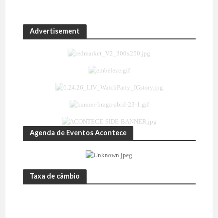
Advertisement
Agenda de Eventos Acontece
Taxa de câmbio