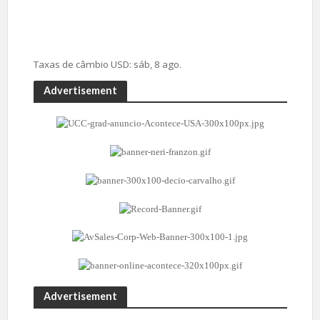
Taxas de câmbio
USD
: sáb, 8 ago.
Advertisement
Advertisement