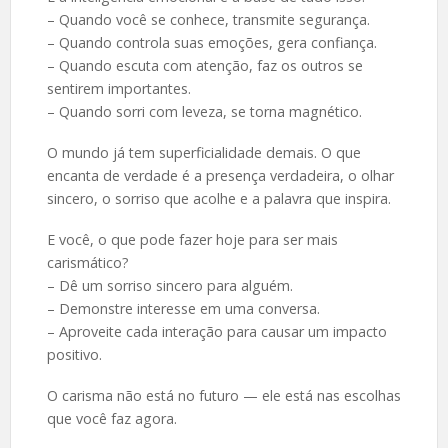
– Quando você se conhece, transmite segurança.
– Quando controla suas emoções, gera confiança.
– Quando escuta com atenção, faz os outros se
sentirem importantes.
– Quando sorri com leveza, se torna magnético.
O mundo já tem superficialidade demais. O que
encanta de verdade é a presença verdadeira, o olhar
sincero, o sorriso que acolhe e a palavra que inspira.
E você, o que pode fazer hoje para ser mais
carismático?
– Dê um sorriso sincero para alguém.
– Demonstre interesse em uma conversa.
– Aproveite cada interação para causar um impacto
positivo.
O carisma não está no futuro — ele está nas escolhas
que você faz agora.