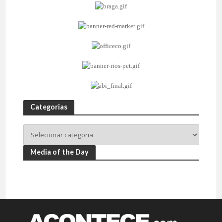
Categorias
Media of the Day