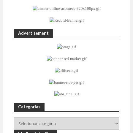
Advertisement
Categorias