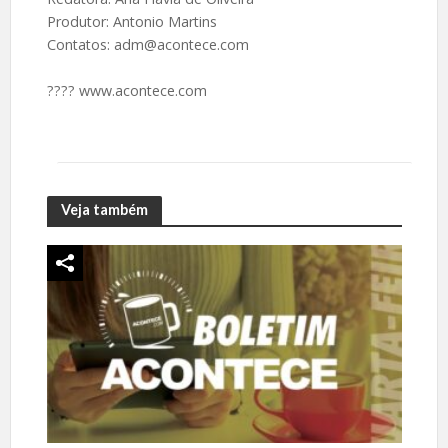
Produtor: Antonio Martins
Contatos: adm@acontece.com
????️ www.acontece.com
Veja também