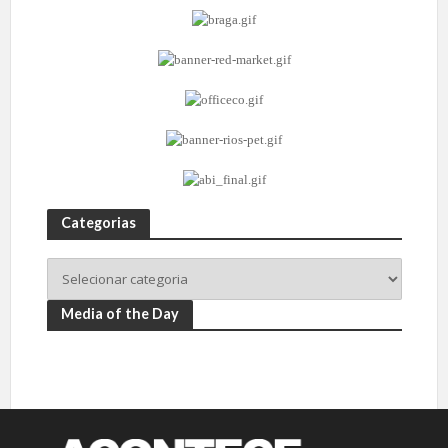
Categorias
Media of the Day