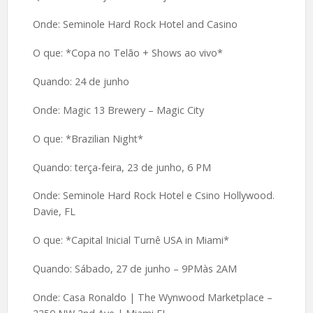
Onde: Seminole Hard Rock Hotel and Casino
O que: *Copa no Telão + Shows ao vivo*
Quando: 24 de junho
Onde: Magic 13 Brewery – Magic City
O que: *Brazilian Night*
Quando: terça-feira, 23 de junho, 6 PM
Onde: Seminole Hard Rock Hotel e Csino Hollywood.
Davie, FL
O que: *Capital Inicial Turnê USA in Miami*
Quando: Sábado, 27 de junho – 9PMàs 2AM
Onde: Casa Ronaldo | The Wynwood Marketplace –