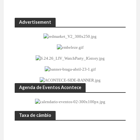
Advertisement
Agenda de Eventos Acontece
Taxa de câmbio