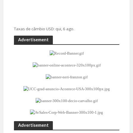
Taxas de câmbio
USD
: qui, 6 ago.
Advertisement
Advertisement