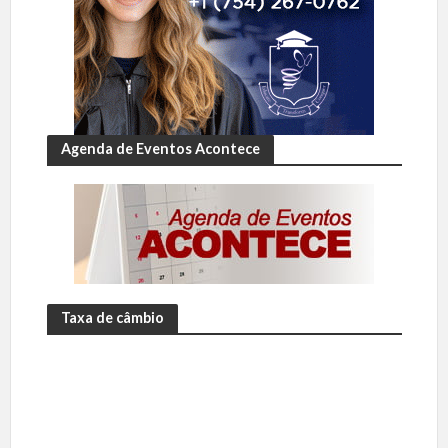
Agenda de Eventos Acontece
Taxa de câmbio