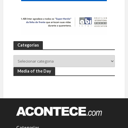
Categorias
Media of the Day
Categorias