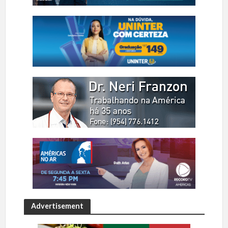
Advertisement