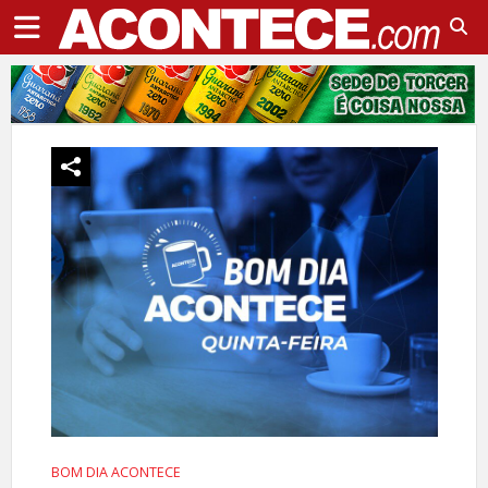
BOM DIA ACONTECE