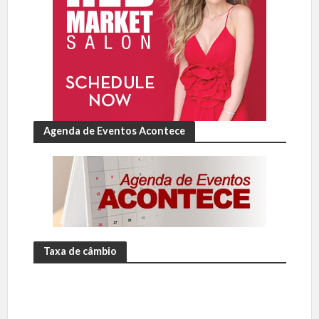
Agenda de Eventos Acontece
Taxa de câmbio