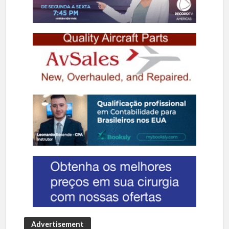
Advertisement