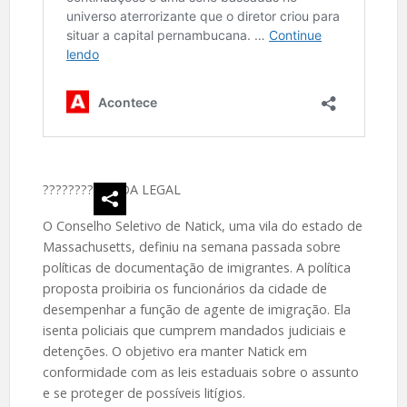
????
????‍
VIDA LEGAL
O Conselho Seletivo de Natick, uma vila do estado de
Massachusetts, definiu na semana passada sobre
políticas de documentação de imigrantes. A política
proposta proibiria os funcionários da cidade de
desempenhar a função de agente de imigração. Ela
isenta policiais que cumprem mandados judiciais e
detenções. O objetivo era manter Natick em
conformidade com as leis estaduais sobre o assunto
e se proteger de possíveis litígios.