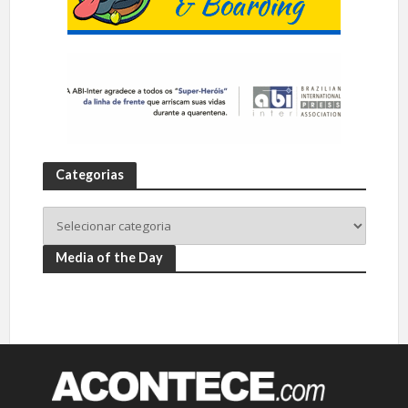
Categorias
Media of the Day