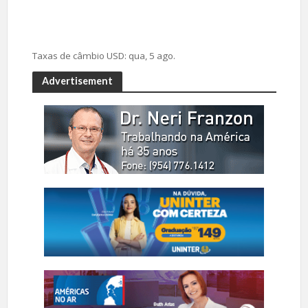
Taxas de câmbio
USD
: qua, 5 ago.
Advertisement