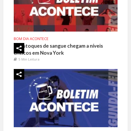
BOM DIA ACONTECE
Estoques de sangue chegam a níveis
críticos em Nova York
5 Min Leitura