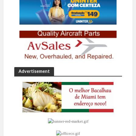
Advertisement