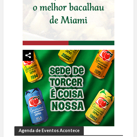
Agenda de Eventos Acontece