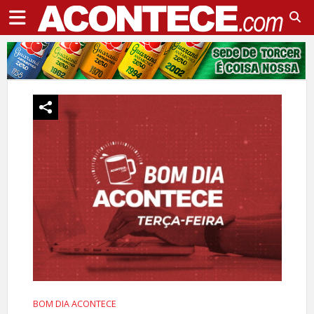
BOM DIA ACONTECE