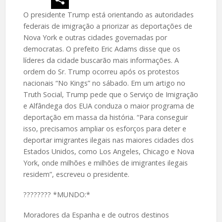
O presidente Trump está orientando as autoridades
federais de imigração a priorizar as deportações de
Nova York e outras cidades governadas por
democratas. O prefeito Eric Adams disse que os
líderes da cidade buscarão mais informações. A
ordem do Sr. Trump ocorreu após os protestos
nacionais “No Kings” no sábado. Em um artigo no
Truth Social, Trump pede que o Serviço de Imigração
e Alfândega dos EUA conduza o maior programa de
deportação em massa da história. “Para conseguir
isso, precisamos ampliar os esforços para deter e
deportar imigrantes ilegais nas maiores cidades dos
Estados Unidos, como Los Angeles, Chicago e Nova
York, onde milhões e milhões de imigrantes ilegais
residem”, escreveu o presidente.
????️???? *MUNDO:*
Moradores da Espanha e de outros destinos