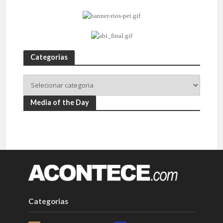
Categorias
Media of the Day
Categorias