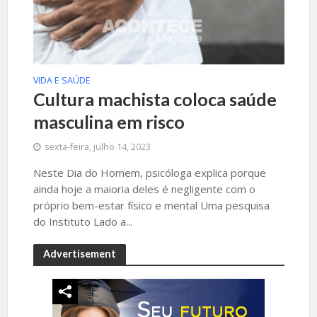
VIDA E SAÚDE
Cultura machista coloca saúde
masculina em risco
sexta-feira, julho 14, 2023
Neste Dia do Homem, psicóloga explica porque
ainda hoje a maioria deles é negligente com o
próprio bem-estar físico e mental Uma pesquisa
do Instituto Lado a...
Advertisement