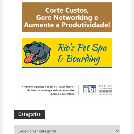
Categorias