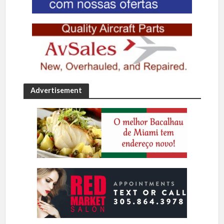
Advertisement