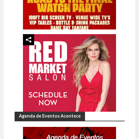
Agenda de Eventos Acontece