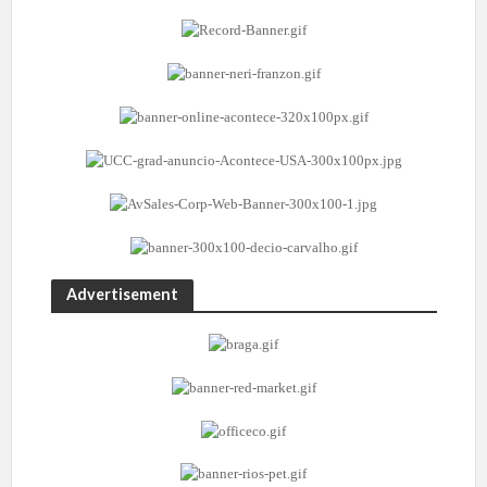
Advertisement