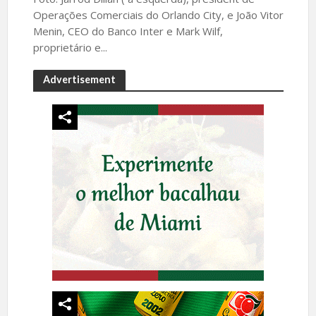
Operações Comerciais do Orlando City, e João Vitor
Menin, CEO do Banco Inter e Mark Wilf,
proprietário e...
Advertisement