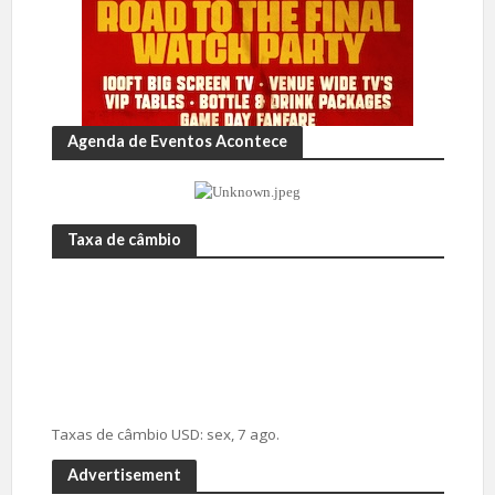
Agenda de Eventos Acontece
Taxa de câmbio
Taxas de câmbio
USD
: sex, 7 ago.
Advertisement