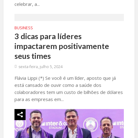
celebrar, a...
BUSINESS
3 dicas para líderes
impactarem positivamente
seus times
sexta-feira, julho 5, 2024
Flávia Lippi (*) Se você é um líder, aposto que já
está cansado de ouvir como a saúde dos
colaboradores tem um custo de bilhões de dólares
para as empresas em...