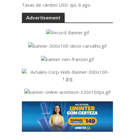
Taxas de câmbio
USD
: qui, 6 ago.
Advertisement