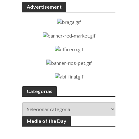
Advertisement
Categorias
Media of the Day