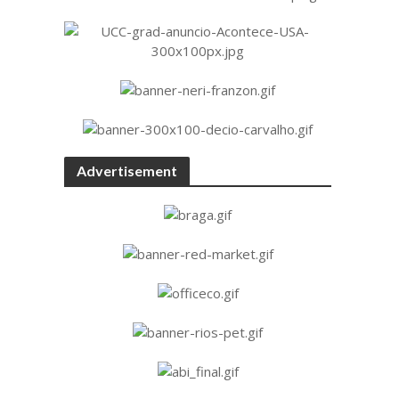
Advertisement