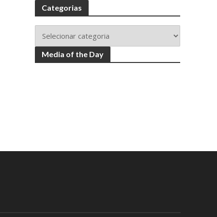
Categorias
Media of the Day