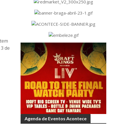
 tem
 3 de
Agenda de Eventos Acontece