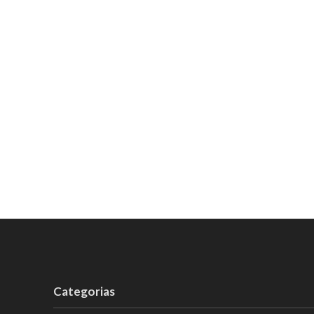
Categorias