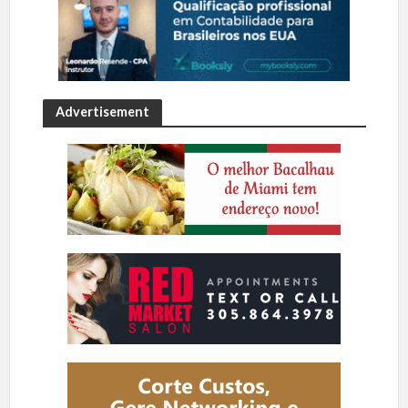
Advertisement