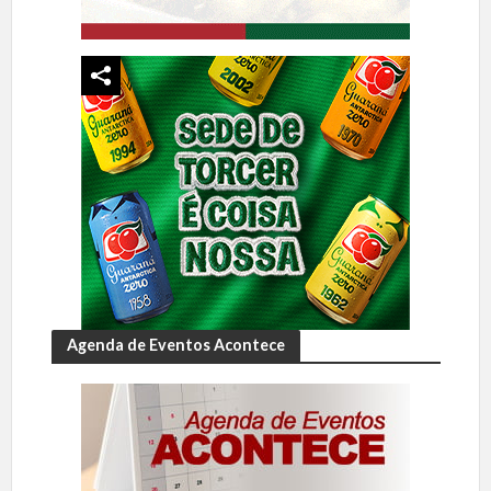
Agenda de Eventos Acontece