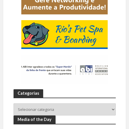
Categorias
Media of the Day