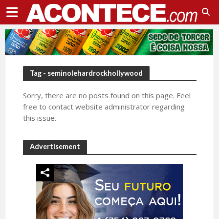
Tag - seminolehardrockhollywood
Sorry, there are no posts found on this page. Feel
free to contact website administrator regarding
this issue.
Advertisement