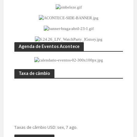
Agenda de Eventos Acontece
Taxa de câmbio
Taxas de câmbio
USD
: sex, 7 ago.