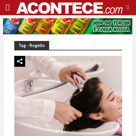
Tag - Rogelio