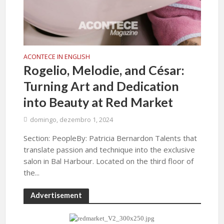
ACONTECE IN ENGLISH
Rogelio, Melodie, and César:
Turning Art and Dedication
into Beauty at Red Market
domingo, dezembro 1, 2024
Section: PeopleBy: Patricia Bernardon Talents that
translate passion and technique into the exclusive
salon in Bal Harbour. Located on the third floor of
the...
Advertisement