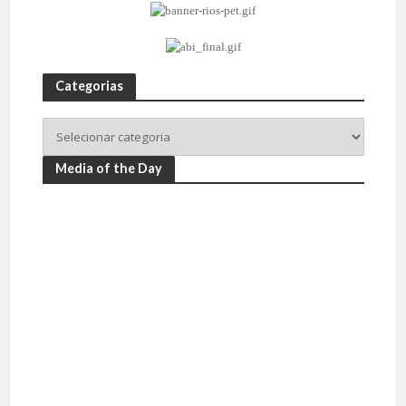
Categorias
Media of the Day