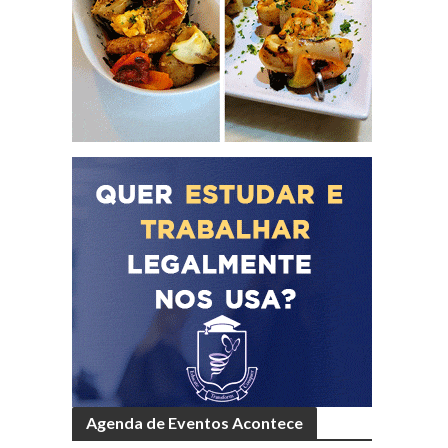
Agenda de Eventos Acontece