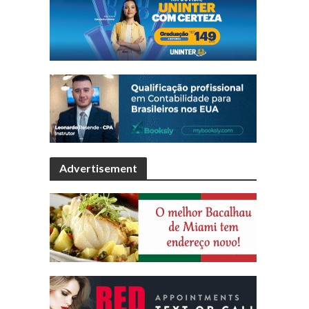
Advertisement