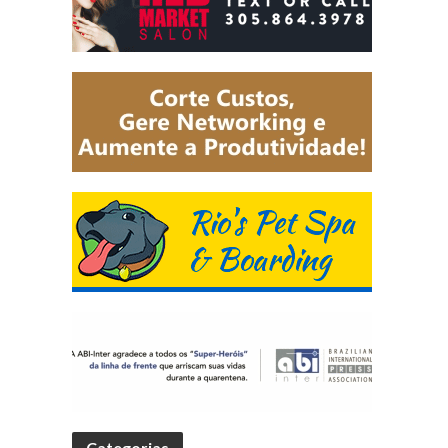
Categorias