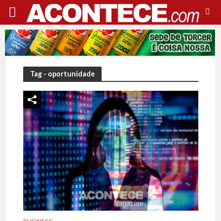
Tag - oportunidade