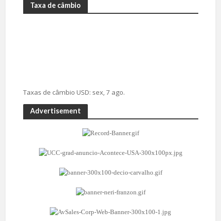
Taxa de câmbio
Taxas de câmbio
USD
: sex, 7 ago.
Advertisement