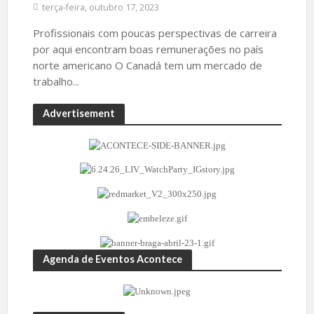
terça-feira, outubro 17, 2023
Profissionais com poucas perspectivas de carreira
por aqui encontram boas remunerações no país
norte americano O Canadá tem um mercado de
trabalho...
Advertisement
Agenda de Eventos Acontece