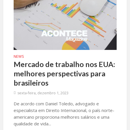
NEWS
Mercado de trabalho nos EUA:
melhores perspectivas para
brasileiros
sexta-feira, dezembro 1, 2023
De acordo com Daniel Toledo, advogado e
especialista em Direito Internacional, o país norte-
americano proporciona melhores salários e uma
qualidade de vida...