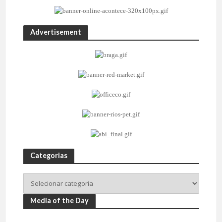
Advertisement
Categorias
Media of the Day