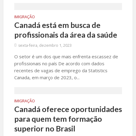
IMIGRAÇÃO
Canadá está em busca de
profissionais da área da saúde
sexta-feira, dezembro 1, 2023
O setor é um dos que mais enfrenta escassez de
profissionais no país De acordo com dados
recentes de vagas de emprego da Statistics
Canada, em março de 2023, o...
IMIGRAÇÃO
Canadá oferece oportunidades
para quem tem formação
superior no Brasil