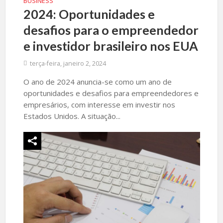
BUSINESS
2024: Oportunidades e
desafios para o empreendedor
e investidor brasileiro nos EUA
terça-feira, janeiro 2, 2024
O ano de 2024 anuncia-se como um ano de
oportunidades e desafios para empreendedores e
empresários, com interesse em investir nos
Estados Unidos. A situação...