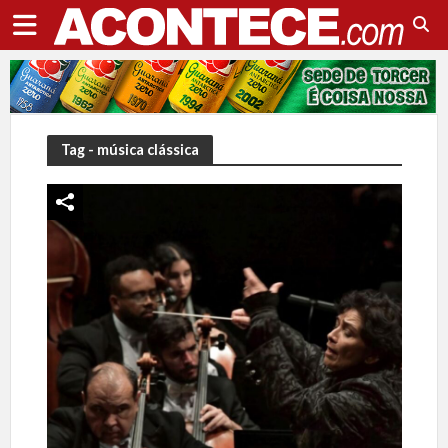
Tag - música clássica