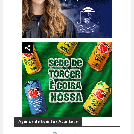
Agenda de Eventos Acontece