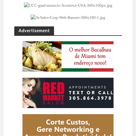
Advertisement