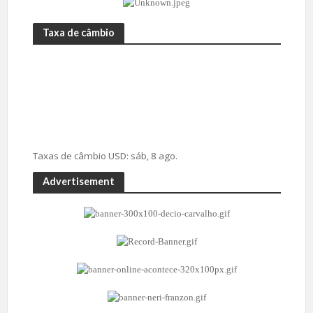
Taxa de câmbio
Taxas de câmbio
USD
: sáb, 8 ago.
Advertisement