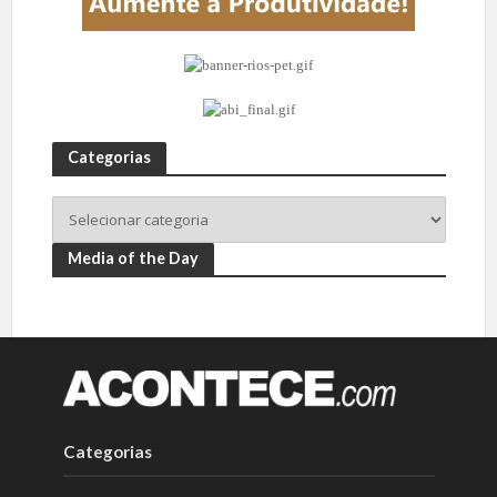
Categorias
Media of the Day
Categorias