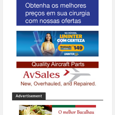
Advertisement