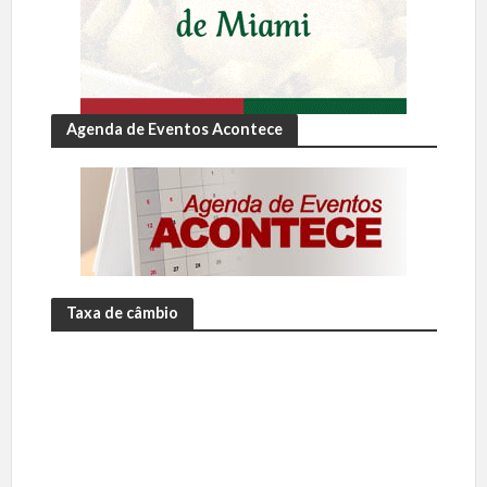
Agenda de Eventos Acontece
Taxa de câmbio