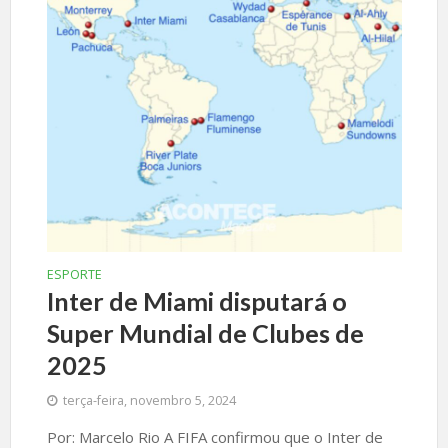
ESPORTE
Inter de Miami disputará o
Super Mundial de Clubes de
2025
terça-feira, novembro 5, 2024
Por: Marcelo Rio A FIFA confirmou que o Inter de