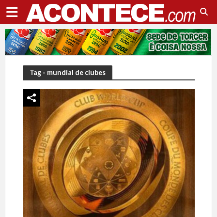
Tag - mundial de clubes