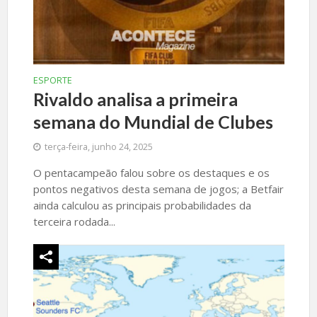
ESPORTE
Rivaldo analisa a primeira
semana do Mundial de Clubes
terça-feira, junho 24, 2025
O pentacampeão falou sobre os destaques e os
pontos negativos desta semana de jogos; a Betfair
ainda calculou as principais probabilidades da
terceira rodada...