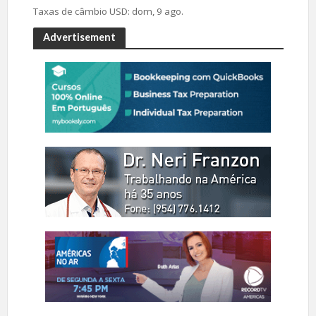
Taxas de câmbio
USD
: dom, 9 ago.
Advertisement