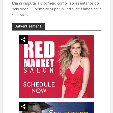
Miami disputará o torneio como representante do
país sede. O primeiro Super Mundial de Clubes será
realizado...
Advertisement