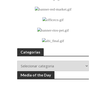
Categorias
Media of the Day