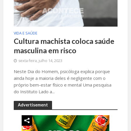
VIDA E SAÚDE
Cultura machista coloca saúde
masculina em risco
sexta-feira, julho 14, 2023
Neste Dia do Homem, psicóloga explica porque
ainda hoje a maioria deles é negligente com o
próprio bem-estar físico e mental Uma pesquisa
do Instituto Lado a...
Advertisement