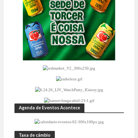
Agenda de Eventos Acontece
Taxa de câmbio