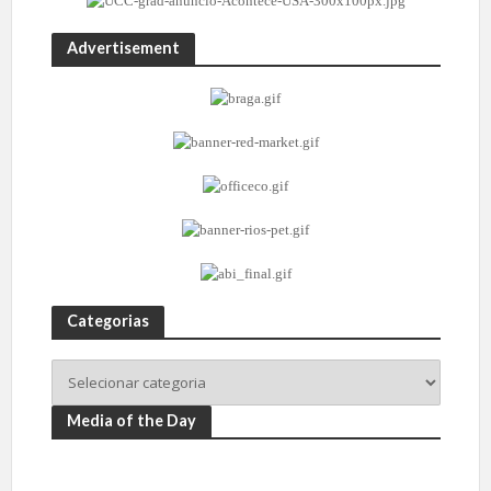
Advertisement
Categorias
Media of the Day