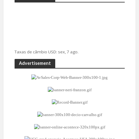
Taxas de câmbio
USD
: sex, 7 ago.
Advertisement