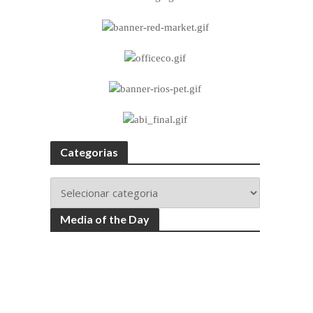
Categorias
Media of the Day