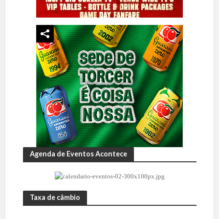
Agenda de Eventos Acontece
Taxa de câmbio