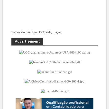
Taxas de câmbio
USD
: sáb, 8 ago.
Advertisement