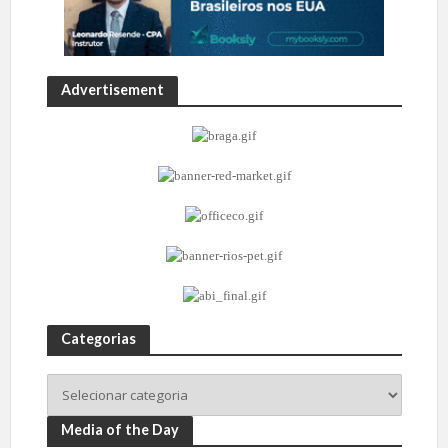
Advertisement
Categorias
Media of the Day