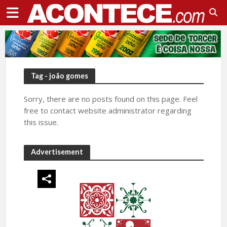
Tag - joão gomes
Sorry, there are no posts found on this page. Feel
free to contact website administrator regarding
this issue.
Advertisement