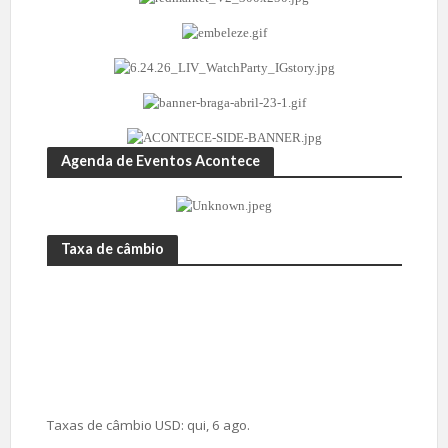
Agenda de Eventos Acontece
Taxa de câmbio
Taxas de câmbio
USD
: qui, 6 ago.