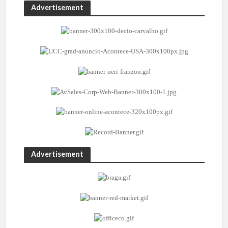
Advertisement
Advertisement