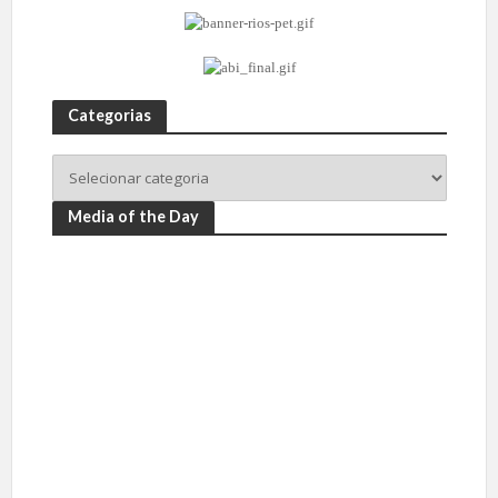
Categorias
Media of the Day