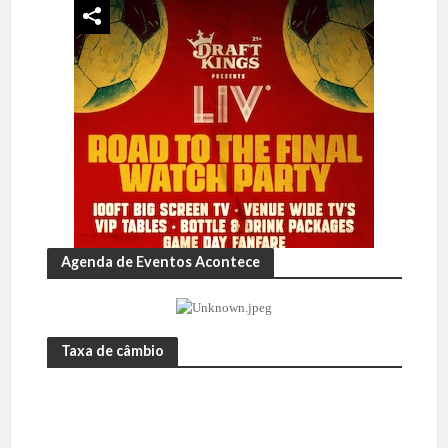
Agenda de Eventos Acontece
Taxa de câmbio