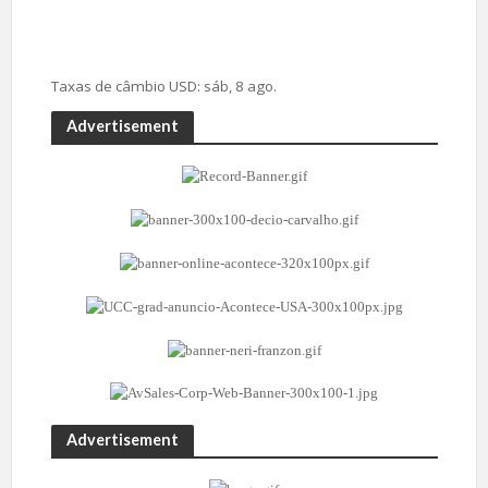
Taxas de câmbio
USD
: sáb, 8 ago.
Advertisement
Advertisement