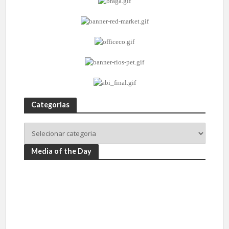
Categorias
Media of the Day