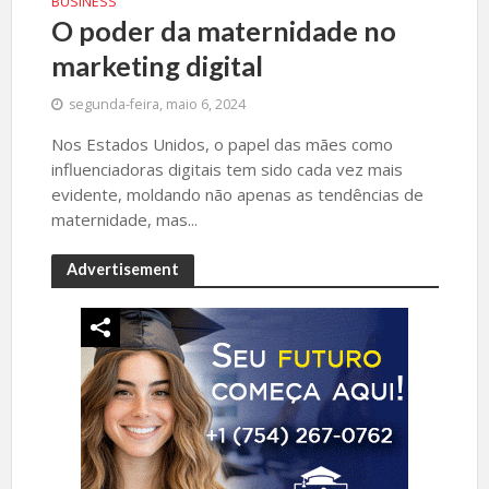
BUSINESS
O poder da maternidade no
marketing digital
segunda-feira, maio 6, 2024
Nos Estados Unidos, o papel das mães como
influenciadoras digitais tem sido cada vez mais
evidente, moldando não apenas as tendências de
maternidade, mas...
Advertisement