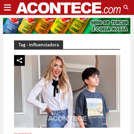
Tag - influenciadora