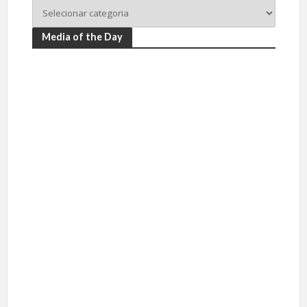
Media of the Day