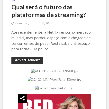
TV
Qual será o futuro das
plataformas de streaming?
domingo, outubro 8, 2023
Até recentemente, a Netflix reinou no mercado
mundial, mas perdeu espaço com a chegada de
concorrentes de peso. Resta saber: há espaço
para todas? Há pouco...
Advertisement