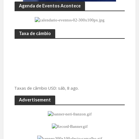
Agenda de Eventos Acontece
Taxa de câmbio
Taxas de câmbio
USD
: sáb, 8 ago.
Advertisement