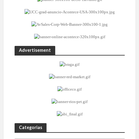
Advertisement
Categorias