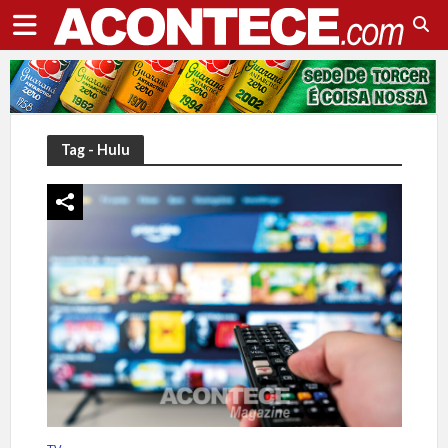
Tag - Hulu