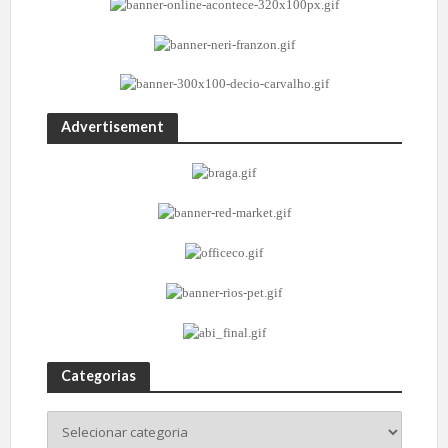
Advertisement
Categorias