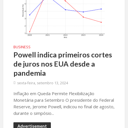
BUSINESS
Powell indica primeiros cortes
de juros nos EUA desde a
pandemia
sexta-feira, setembro 13, 2024
Inflação em Queda Permite Flexibilização
Monetária para Setembro O presidente do Federal
Reserve, Jerome Powell, indicou no final de agosto,
durante o simpósio...
Advertisement