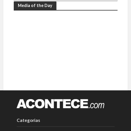
Media of the Day
Categorias