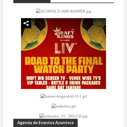
Agenda de Eventos Acontece