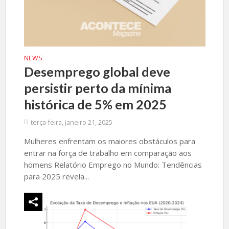
NEWS
Desemprego global deve
persistir perto da mínima
histórica de 5% em 2025
terça-feira, janeiro 21, 2025
Mulheres enfrentam os maiores obstáculos para
entrar na força de trabalho em comparação aos
homens Relatório Emprego no Mundo: Tendências
para 2025 revela...