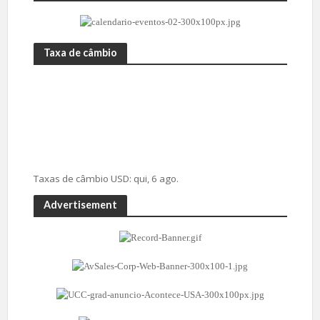
Taxa de câmbio
Taxas de câmbio
USD
: qui, 6 ago.
Advertisement