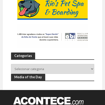
Categorias
Media of the Day