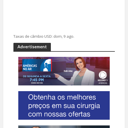
Taxas de câmbio
USD
: dom, 9 ago.
Advertisement