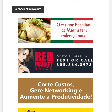
Advertisement