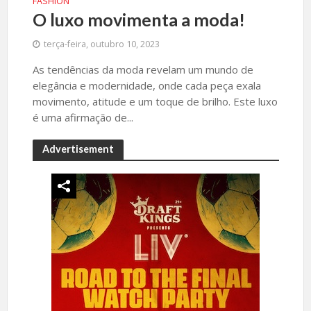
FASHION
O luxo movimenta a moda!
terça-feira, outubro 10, 2023
As tendências da moda revelam um mundo de
elegância e modernidade, onde cada peça exala
movimento, atitude e um toque de brilho. Este luxo
é uma afirmação de...
Advertisement