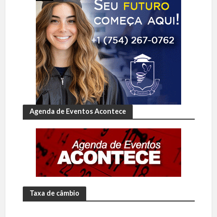
Agenda de Eventos Acontece
Taxa de câmbio