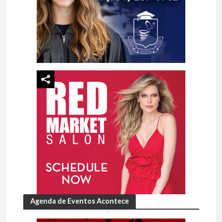
Agenda de Eventos Acontece