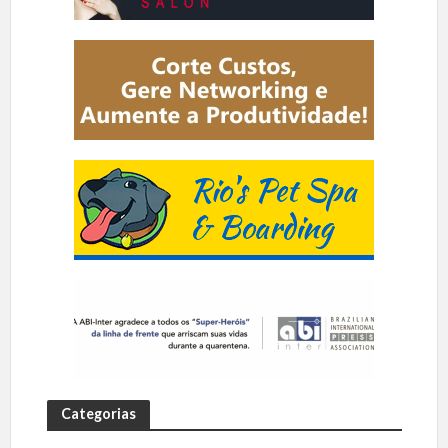
Categorias