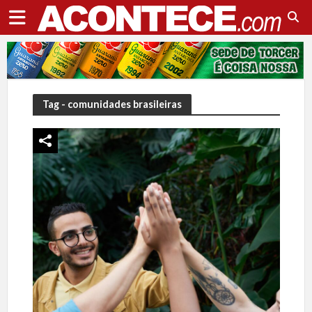
Tag - comunidades brasileiras