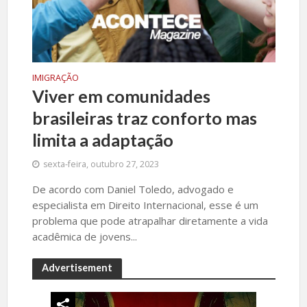
IMIGRAÇÃO
Viver em comunidades
brasileiras traz conforto mas
limita a adaptação
sexta-feira, outubro 27, 2023
De acordo com Daniel Toledo, advogado e
especialista em Direito Internacional, esse é um
problema que pode atrapalhar diretamente a vida
acadêmica de jovens...
Advertisement