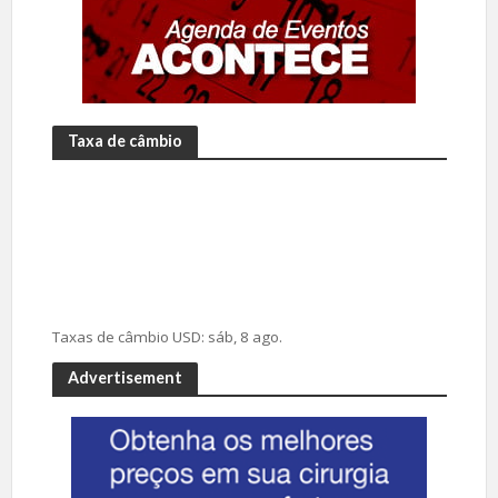
Taxa de câmbio
Taxas de câmbio
USD
: sáb, 8 ago.
Advertisement