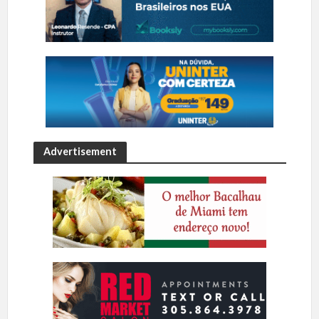
Advertisement