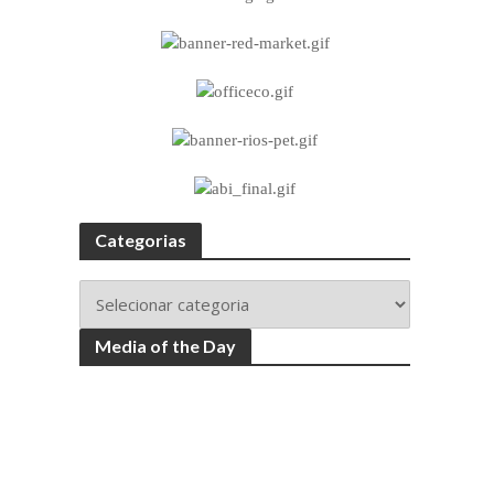
Categorias
Media of the Day