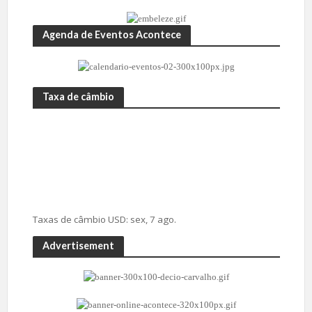
Agenda de Eventos Acontece
Taxa de câmbio
Taxas de câmbio
USD
: sex, 7 ago.
Advertisement