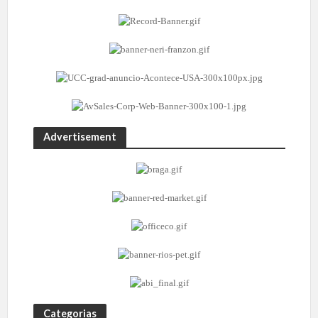
Advertisement
Categorias