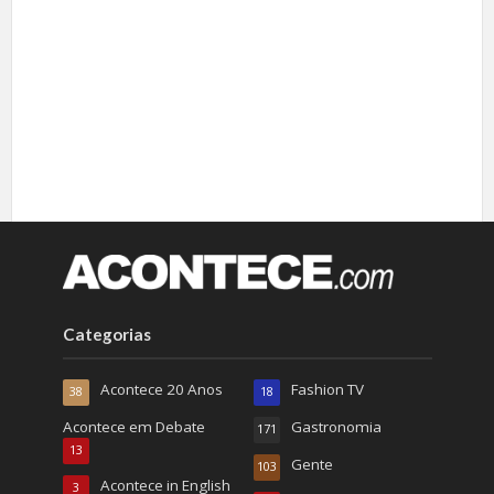
Categorias
Acontece 20 Anos
Fashion TV
38
18
Acontece em Debate
Gastronomia
171
13
Gente
103
Acontece in English
3