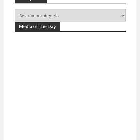
Media of the Day