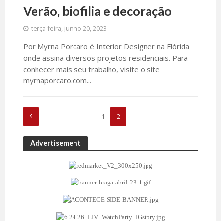
Verão, biofilia e decoração
terça-feira, junho 20, 2023
Por Myrna Porcaro é Interior Designer na Flórida
onde assina diversos projetos residenciais. Para
conhecer mais seu trabalho, visite o site
myrnaporcaro.com...
1
2
Advertisement