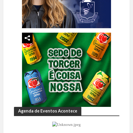
Agenda de Eventos Acontece