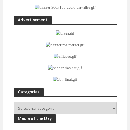
Advertisement
Categorias
Media of the Day