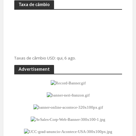
Taxa de câmbio
Taxas de câmbio
USD
: qui, 6 ago.
Advertisement