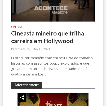
CINEMA
Cineasta mineiro que trilha
carreira em Hollywood
terça-feira, julho 11, 2023
O produtor também traz em seu DNA de trabalho
histórias com assuntos pouco explorados e que
gravitam em torno da diversidade Radicado há
quatro anos em Los...
Advertisement