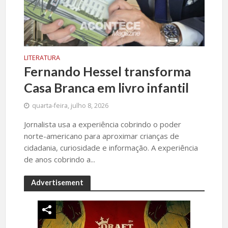
LITERATURA
Fernando Hessel transforma
Casa Branca em livro infantil
quarta-feira, julho 8, 2026
Jornalista usa a experiência cobrindo o poder
norte-americano para aproximar crianças de
cidadania, curiosidade e informação. A experiência
de anos cobrindo a...
Advertisement