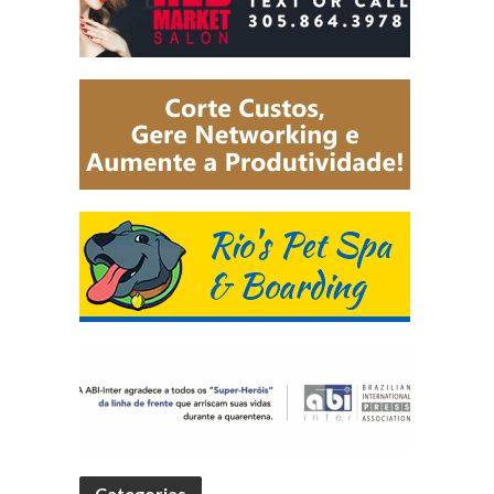
Categorias