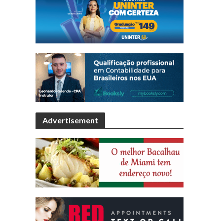
Advertisement