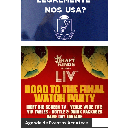
Agenda de Eventos Acontece