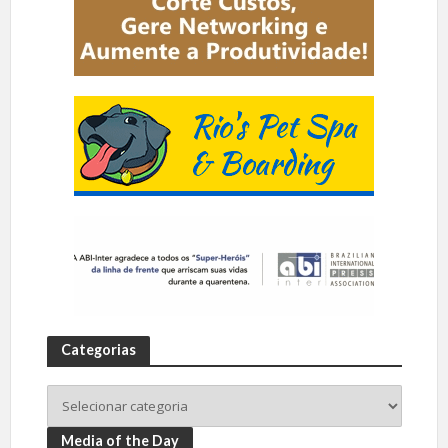
Categorias
Media of the Day