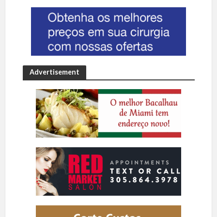
Advertisement