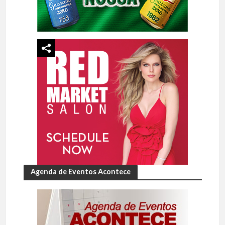
Agenda de Eventos Acontece