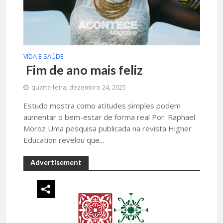
VIDA E SAÚDE
Fim de ano mais feliz
quarta-feira, dezembro 24, 2025
Estudo mostra como atitudes simples podem
aumentar o bem-estar de forma real Por: Raphael
Moroz Uma pesquisa publicada na revista Higher
Education revelou que...
Advertisement