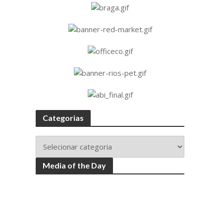
Categorias
Media of the Day