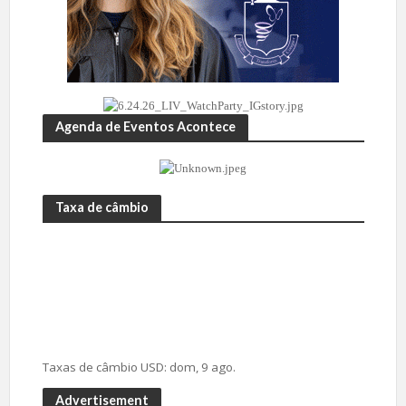
Agenda de Eventos Acontece
Taxa de câmbio
Taxas de câmbio
USD
: dom, 9 ago.
Advertisement