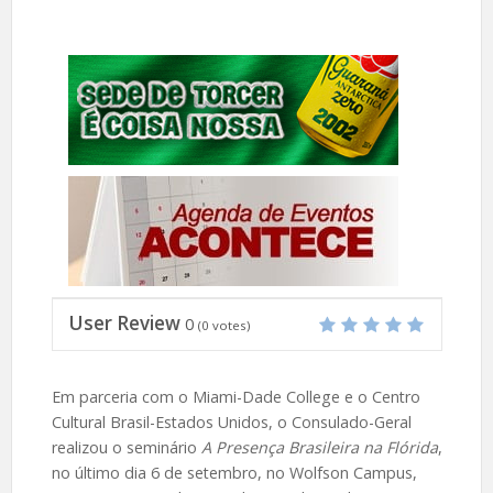
User Review
0
(
0
votes)
Em parceria com o Miami-Dade College e o Centro
Cultural Brasil-Estados Unidos, o Consulado-Geral
realizou o seminário
A Presença Brasileira na Flórida
,
no último dia 6 de setembro, no Wolfson Campus,