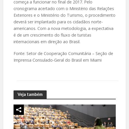
começa a funcionar no final de 2017. Pelo
cronograma acertado com o Ministério das Relações
Exteriores e o Ministério do Turismo, o procedimento
deverá ser implantado para os cidadãos norte-
americanos. Com a nova metodologia, a expectativa
é de um crescimento do fluxo de turistas
internacionais em direção ao Brasil.
Fonte: Setor de Cooperação Comunitária – Seção de
Imprensa Consulado-Geral do Brasil em Miami
Veja também