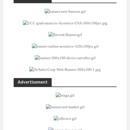
Advertisement