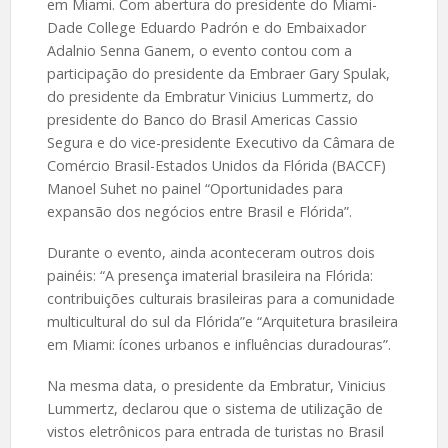
em Miami. Com abertura do presidente do Miami-
Dade College Eduardo Padrón e do Embaixador
Adalnio Senna Ganem, o evento contou com a
participação do presidente da Embraer Gary Spulak,
do presidente da Embratur Vinicius Lummertz, do
presidente do Banco do Brasil Americas Cassio
Segura e do vice-presidente Executivo da Câmara de
Comércio Brasil-Estados Unidos da Flórida (BACCF)
Manoel Suhet no painel “Oportunidades para
expansão dos negócios entre Brasil e Flórida”.
Durante o evento, ainda aconteceram outros dois
painéis: “A presença imaterial brasileira na Flórida:
contribuições culturais brasileiras para a comunidade
multicultural do sul da Flórida”e “Arquitetura brasileira
em Miami: ícones urbanos e influências duradouras”.
Na mesma data, o presidente da Embratur, Vinicius
Lummertz, declarou que o sistema de utilização de
vistos eletrônicos para entrada de turistas no Brasil