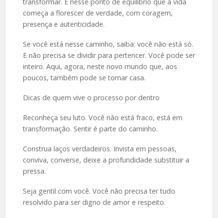
transformar. É nesse ponto de equilíbrio que a vida
começa a florescer de verdade, com coragem,
presença e autenticidade.
Se você está nesse caminho, saiba: você não está só.
E não precisa se dividir para pertencer. Você pode ser
inteiro. Aqui, agora, neste novo mundo que, aos
poucos, também pode se tornar casa.
Dicas de quem vive o processo por dentro
Reconheça seu luto. Você não está fraco, está em
transformação. Sentir é parte do caminho.
Construa laços verdadeiros. Invista em pessoas,
conviva, converse, deixe a profundidade substituir a
pressa.
Seja gentil com você. Você não precisa ter tudo
resolvido para ser digno de amor e respeito.