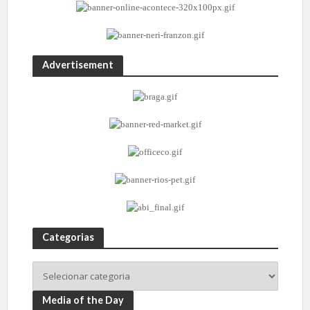
Advertisement
Categorias
Media of the Day