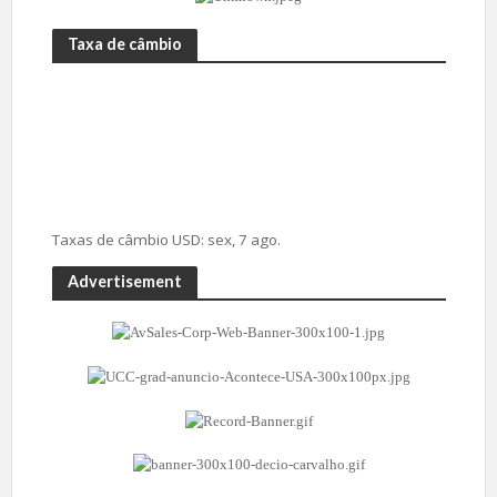
Taxa de câmbio
Taxas de câmbio
USD
: sex, 7 ago.
Advertisement