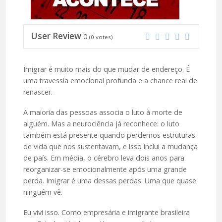
User Review
0
(
0
votes)
Imigrar é muito mais do que mudar de endereço. É
uma travessia emocional profunda e a chance real de
renascer.
A maioria das pessoas associa o luto à morte de
alguém. Mas a neurociência já reconhece: o luto
também está presente quando perdemos estruturas
de vida que nos sustentavam, e isso inclui a mudança
de país. Em média, o cérebro leva dois anos para
reorganizar-se emocionalmente após uma grande
perda. Imigrar é uma dessas perdas. Uma que quase
ninguém vê.
Eu vivi isso. Como empresária e imigrante brasileira