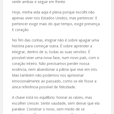
sentir ambas e seguir em frente.
Hoje, minha vida aqui é plena porque escolhi não
apenas viver nos Estados Unidos, mas pertencer. E
pertencer exige mais do que tempo, exige presença.
E coração.
No fim das contas, imigrar não é sobre apagar uma
história para começar outra. É sobre aprender a
integrar, dentro de si, todas as suas versões. É
possível viver uma nova fase, num novo país, com o
coração inteiro. Não precisamos perder nossa
essência, nem abandonar a pátria que vive em nós.
Mas também não podemos nos aprisionar
emocionalmente ao passado, como se ele fosse a
única referência possível de felicidade.
A chave está no equilíbrio: honrar as raízes, mas
escolher crescer. Sentir saudade, sem deixar que ela
paralise. Construir o novo, sem medo de se