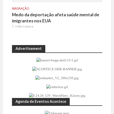
IMIGRAÇÃO
Medo da deportação afeta saúde mental de
imigrantes nos EUA
3 Min Leitura
Advertisement
Agenda de Eventos Acontece