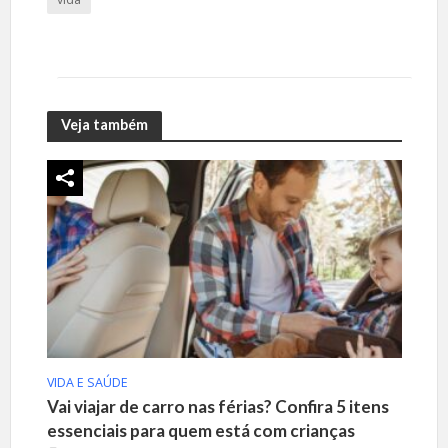
Veja também
VIDA E SAÚDE
Vai viajar de carro nas férias? Confira 5 itens
essenciais para quem está com crianças