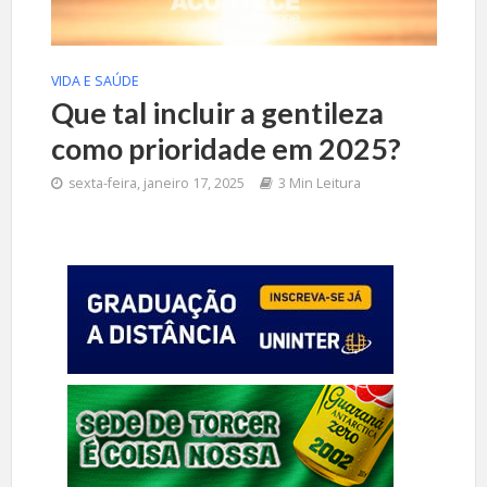
VIDA E SAÚDE
Que tal incluir a gentileza
como prioridade em 2025?
sexta-feira, janeiro 17, 2025
3 Min Leitura