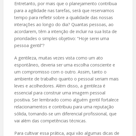
Entretanto, por mais que o planejamento contribua
para a agilidade nas tarefas, será que reservamos
tempo para refletir sobre a qualidade das nossas
interações ao longo do dia? Quantas pessoas, ao
acordarem, têm a intenção de incluir na sua lista de
prioridades o simples objetivo: “Hoje serei uma
pessoa gentil”?
A gentileza, muitas vezes vista como um ato
espontâneo, deveria ser uma escolha consciente e
um compromisso com o outro. Assim, tanto o
ambiente de trabalho quanto o pessoal seriam mais
leves e acolhedores. Além disso, a gentileza é
essencial para construir uma imagem pessoal
positiva. Ser lembrado como alguém gentil fortalece
relacionamentos e contribuiu para uma reputação
sólida, tornando-se um diferencial profissional, que
vai além das competências técnicas.
Para cultivar essa prática, aqui vão algumas dicas de