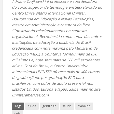
Adriana Czajkowski é professora e coordenadora
do curso superior de tecnologia em Secretariado do
Centro Universitário Internacional Uninter.
Doutoranda em Educação e Novas Tecnologias,
mestre em Administração e coautora do livro
“Construindo relacionamentos no contexto
organizacional. Reconhecida como uma das únicas
instituições de educação a distância do Brasil
credenciada com nota máxima pelo Ministério da
Educação (MEC), a Uninter já formou mais de 670
mil alunos e, hoje, tem mais de 580 mil estudantes
ativos. Fora do Brasil, o Centro Universitário
Internacional UNINTER oferece mais de 400 cursos
de graduaçãooe pós-graduação EAD para
brasileiros, com polos de apoio presencial nos
Estados Unidos, Europa e Japão. Saiba mais no site
uninteramericas.com
Tags
ajuda
gentileza
saúde
trabalho
vida