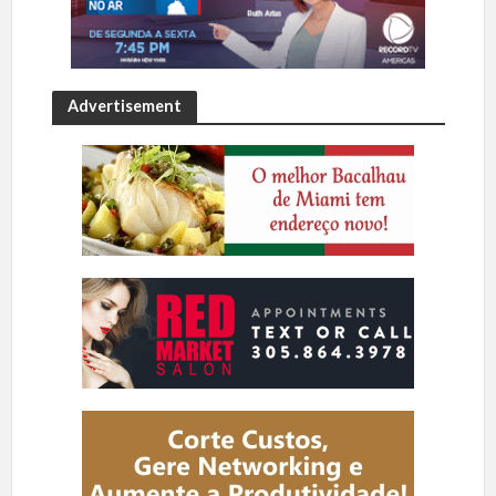
Advertisement