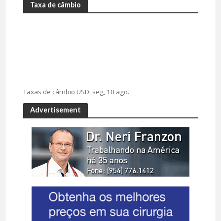
Taxa de câmbio
Taxas de câmbio
USD
: seg, 10 ago.
Advertisement