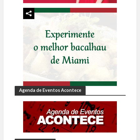
Agenda de Eventos Acontece