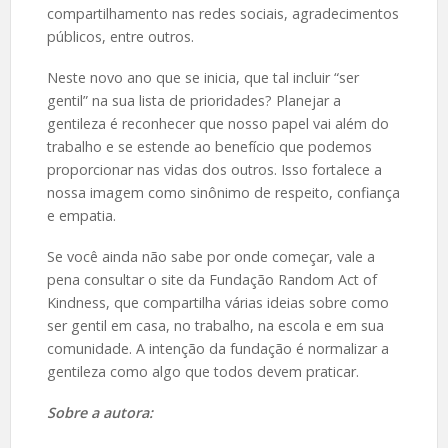
compartilhamento nas redes sociais, agradecimentos
públicos, entre outros.
Neste novo ano que se inicia, que tal incluir “ser
gentil” na sua lista de prioridades? Planejar a
gentileza é reconhecer que nosso papel vai além do
trabalho e se estende ao benefício que podemos
proporcionar nas vidas dos outros. Isso fortalece a
nossa imagem como sinônimo de respeito, confiança
e empatia.
Se você ainda não sabe por onde começar, vale a
pena consultar o site da Fundação Random Act of
Kindness, que compartilha várias ideias sobre como
ser gentil em casa, no trabalho, na escola e em sua
comunidade. A intenção da fundação é normalizar a
gentileza como algo que todos devem praticar.
Sobre a autora: