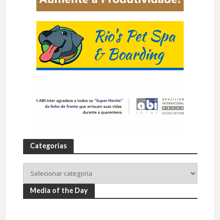
Categorias
Media of the Day