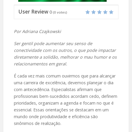
User Review
0
(
0
votes)
Por Adriana Czajkowski
Ser gentil pode aumentar seu senso de
conectividade com os outros, o que pode impactar
diretamente a solidão, melhorar o mau humor e os
relacionamentos em geral.
É cada vez mais comum ouvirmos que para alcançar
uma carreira de excelência, devemos planejar o dia
com antecedência. Especialistas afirmam que
profissionais bem-sucedidos acordam cedo, definem
prioridades, organizam a agenda e focam no que é
essencial. Essas orientações se destacam em um
mundo onde produtividade e eficiência são
sinônimos de realização.