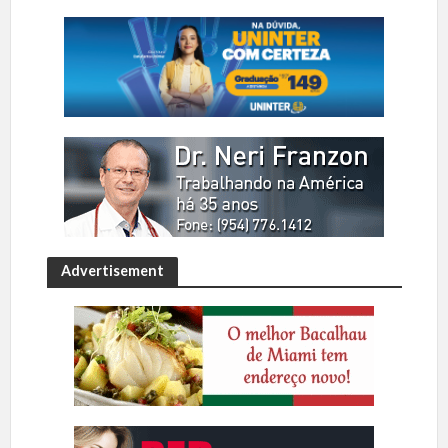
Advertisement