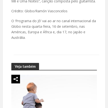
Mil e Uma Noites”, canção composta pelo guitarrista.
Crédito: Globo/Ramón Vasconcelos
O ‘Programa do Jô’ vai ao ar no canal internacional da
Globo nesta quarta-feira, 16 de setembro, nas
Américas, Europa e África e, dia 17, no Japão e
Austrália.
Veja também