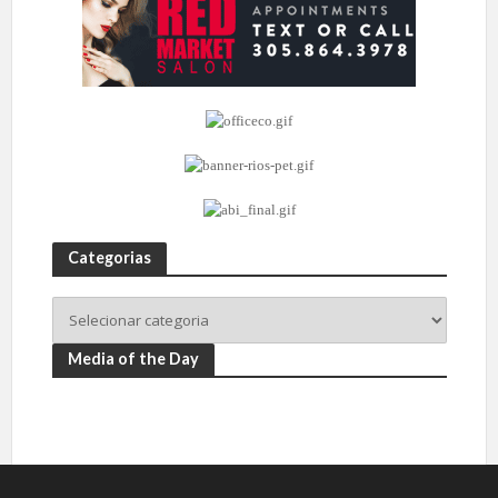
Categorias
Media of the Day