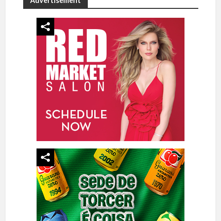
Advertisement