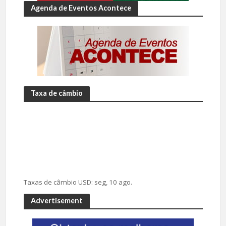
Agenda de Eventos Acontece
Taxa de câmbio
Taxas de câmbio
USD
: seg, 10 ago.
Advertisement