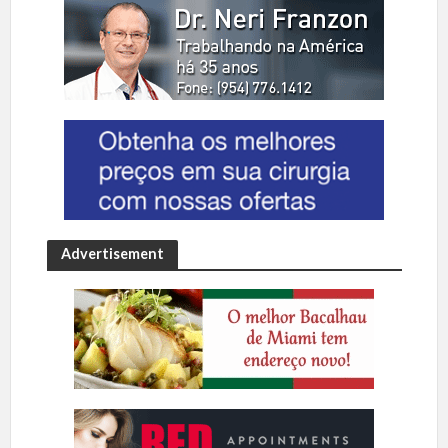
Advertisement