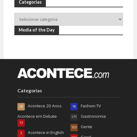
Categorias
Media of the Day
Categorias
Acontece 20 Anos
Fashion TV
38
18
Acontece em Debate
Gastronomia
171
13
Gente
103
Acontece in English
3
Geral