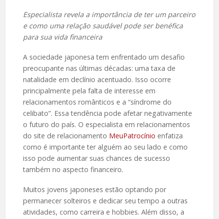
Especialista revela a importância de ter um parceiro
e como uma relação saudável pode ser benéfica
para sua vida financeira
A sociedade japonesa tem enfrentado um desafio
preocupante nas últimas décadas: uma taxa de
natalidade em declínio acentuado. Isso ocorre
principalmente pela falta de interesse em
relacionamentos românticos e a “síndrome do
celibato”. Essa tendência pode afetar negativamente
o futuro do país. O especialista em relacionamentos
do site de relacionamento
MeuPatrocínio
enfatiza
como é importante ter alguém ao seu lado e como
isso pode aumentar suas chances de sucesso
também no aspecto financeiro.
Muitos jovens japoneses estão optando por
permanecer solteiros e dedicar seu tempo a outras
atividades, como carreira e hobbies. Além disso, a