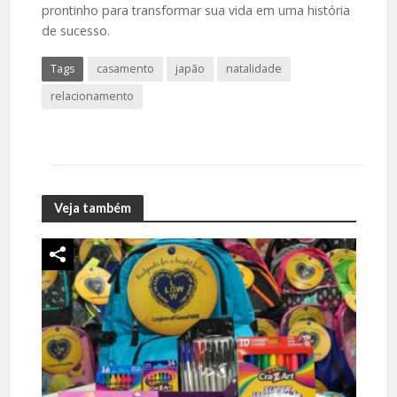
prontinho para transformar sua vida em uma história
de sucesso.
Tags
casamento
japão
natalidade
relacionamento
Veja também