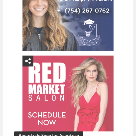
Agenda de Eventos Acontece