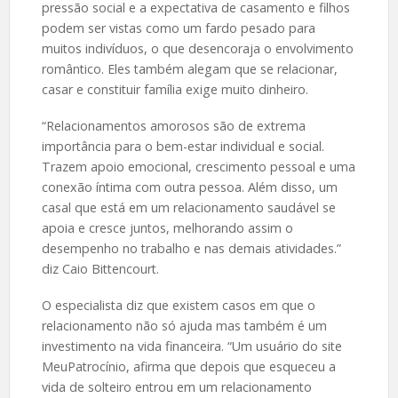
pressão social e a expectativa de casamento e filhos
podem ser vistas como um fardo pesado para
muitos indivíduos, o que desencoraja o envolvimento
romântico. Eles também alegam que se relacionar,
casar e constituir família exige muito dinheiro.
“Relacionamentos amorosos são de extrema
importância para o bem-estar individual e social.
Trazem apoio emocional, crescimento pessoal e uma
conexão íntima com outra pessoa. Além disso, um
casal que está em um relacionamento saudável se
apoia e cresce juntos, melhorando assim o
desempenho no trabalho e nas demais atividades.”
diz Caio Bittencourt.
O especialista diz que existem casos em que o
relacionamento não só ajuda mas também é um
investimento na vida financeira. “Um usuário do site
MeuPatrocínio, afirma que depois que esqueceu a
vida de solteiro entrou em um relacionamento