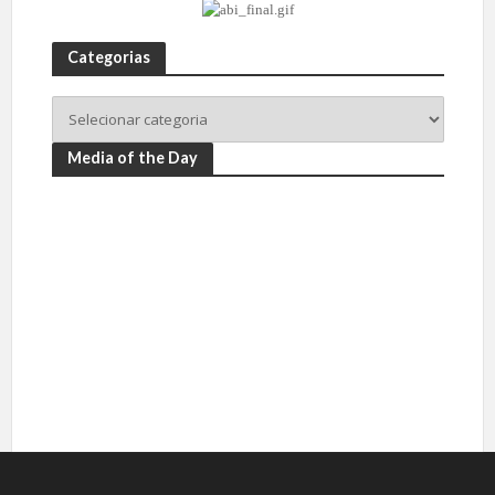
Categorias
Media of the Day