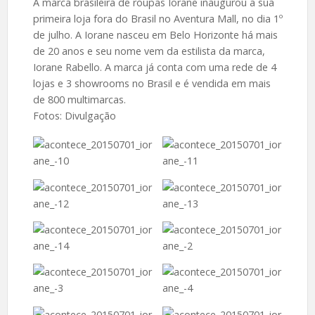
A marca brasileira de roupas Iorane inaugurou a sua
primeira loja fora do Brasil no Aventura Mall, no dia 1º
de julho. A Iorane nasceu em Belo Horizonte há mais
de 20 anos e seu nome vem da estilista da marca,
Iorane Rabello. A marca já conta com uma rede de 4
lojas e 3 showrooms no Brasil e é vendida em mais
de 800 multimarcas.
Fotos: Divulgação