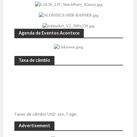
Agenda de Eventos Acontece
Taxa de câmbio
Taxas de câmbio
USD
: sex, 7 ago.
Advertisement