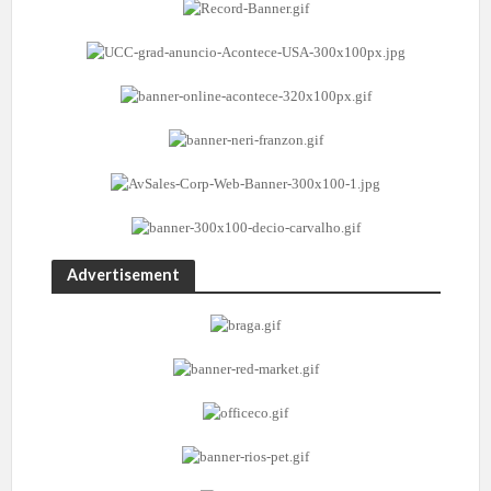
Advertisement